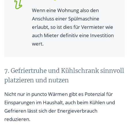
Wenn eine Wohnung also den
Anschluss einer Spülmaschine
erlaubt, so ist dies für Vermieter wie
auch Mieter definitiv eine Investition
wert.
7. Gefriertruhe und Kühlschrank sinnvoll
platzieren und nutzen
Nicht nur in puncto Wärmen gibt es Potenzial für
Einsparungen im Haushalt, auch beim Kühlen und
Gefrieren lässt sich der Energieverbrauch
reduzieren.