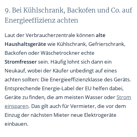
9. Bei Kühlschrank, Backofen und Co. auf
Energieeffizienz achten
Laut der Verbraucherzentrale können
alte
Haushaltsgeräte
wie Kühlschrank, Gefrierschrank,
Backofen oder Wäschetrockner echte
Stromfresser
sein. Häufig lohnt sich dann ein
Neukauf, wobei der Käufer unbedingt auf eines
achten sollten: Die Energieeffizienzklasse des Geräts.
Entsprechende Energie-Label der EU helfen dabei,
Geräte zu finden, die am meisten Wasser oder
Strom
einsparen
. Das gilt auch für Vermieter, die vor dem
Einzug der nächsten Mieter neue Elektrogeräte
einbauen.