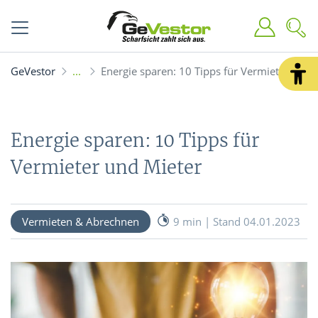
GeVestor
Energie sparen: 10 Tipps für Vermieter und 
Energie sparen: 10 Tipps für
Vermieter und Mieter
Vermieten & Abrechnen
9 min | Stand 04.01.2023