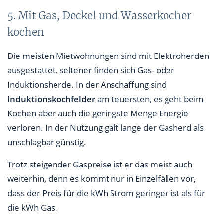
5. Mit Gas, Deckel und Wasserkocher
kochen
Die meisten Mietwohnungen sind mit Elektroherden
ausgestattet, seltener finden sich Gas- oder
Induktionsherde. In der Anschaffung sind
Induktionskochfelder
am teuersten, es geht beim
Kochen aber auch die geringste Menge Energie
verloren. In der Nutzung galt lange der Gasherd als
unschlagbar günstig.
Trotz steigender Gaspreise ist er das meist auch
weiterhin, denn es kommt nur in Einzelfällen vor,
dass der Preis für die kWh Strom geringer ist als für
die kWh Gas.