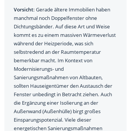
Vorsicht
: Gerade ältere Immobilien haben
manchmal noch Doppelfenster ohne
Dichtungsbänder. Auf diese Art und Weise
kommt es zu einem massiven Wärmeverlust
während der Heizperiode, was sich
selbstredend an der Raumtemperatur
bemerkbar macht. Im Kontext von
Modernisierungs- und
Sanierungsmaßnahmen von Altbauten,
sollten Hauseigentümer den Austausch der
Fenster unbedingt in Betracht ziehen. Auch
die Ergänzung einer Isolierung an der
Außenwand (Außenhülle) birgt großes
Einsparungspotenzial. Viele dieser
energetischen Sanierungsmaßnahmen