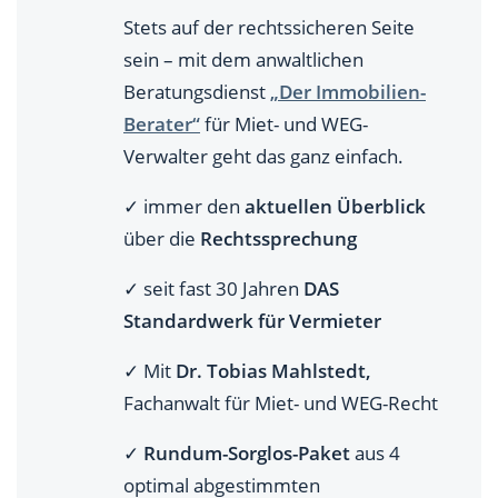
Stets auf der rechtssicheren Seite
sein – mit dem anwaltlichen
Beratungsdienst
„Der Immobilien-
Berater“
für Miet- und WEG-
Verwalter geht das ganz einfach.
✓ immer den
aktuellen Überblick
über die
Rechtssprechung
✓ seit fast 30 Jahren
DAS
Standardwerk für Vermieter
✓ Mit
Dr. Tobias Mahlstedt,
Fachanwalt für Miet- und WEG-Recht
✓
Rundum-Sorglos-Paket
aus 4
optimal abgestimmten