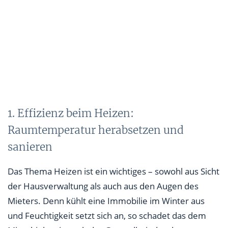
1. Effizienz beim Heizen:
Raumtemperatur herabsetzen und
sanieren
Das Thema Heizen ist ein wichtiges – sowohl aus Sicht
der Hausverwaltung als auch aus den Augen des
Mieters. Denn kühlt eine Immobilie im Winter aus
und Feuchtigkeit setzt sich an, so schadet das dem