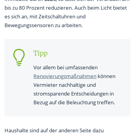
bis zu 80 Prozent reduzieren. Auch beim Licht bietet
es sich an, mit Zeitschaltuhren und
Bewegungssensoren zu arbeiten.
Tipp
Vor allem bei umfassenden
Renovierungsmaßnahmen
können
Vermieter nachhaltige und
stromsparende Entscheidungen in
Bezug auf die Beleuchtung treffen.
Haushalte sind auf der anderen Seite dazu