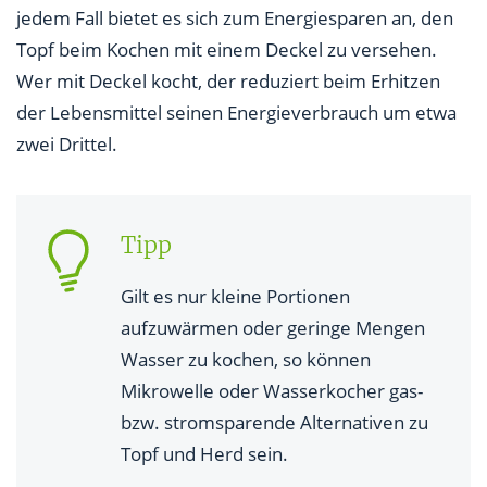
jedem Fall bietet es sich zum Energiesparen an, den
Topf beim Kochen mit einem Deckel zu versehen.
Wer mit Deckel kocht, der reduziert beim Erhitzen
der Lebensmittel seinen Energieverbrauch um etwa
zwei Drittel.
Tipp
Gilt es nur kleine Portionen
aufzuwärmen oder geringe Mengen
Wasser zu kochen, so können
Mikrowelle oder Wasserkocher gas-
bzw. stromsparende Alternativen zu
Topf und Herd sein.