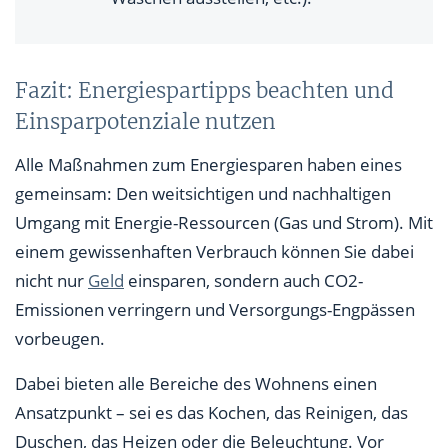
Fazit: Energiespartipps beachten und
Einsparpotenziale nutzen
Alle Maßnahmen zum Energiesparen haben eines
gemeinsam: Den weitsichtigen und nachhaltigen
Umgang mit Energie-Ressourcen (Gas und Strom). Mit
einem gewissenhaften Verbrauch können Sie dabei
nicht nur
Geld
einsparen, sondern auch CO2-
Emissionen verringern und Versorgungs-Engpässen
vorbeugen.
Dabei bieten alle Bereiche des Wohnens einen
Ansatzpunkt – sei es das Kochen, das Reinigen, das
Duschen, das Heizen oder die Beleuchtung. Vor