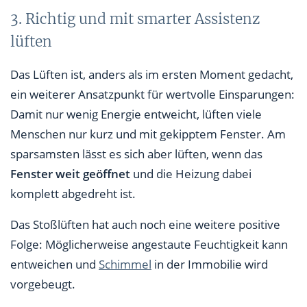
3. Richtig und mit smarter Assistenz
lüften
Das Lüften ist, anders als im ersten Moment gedacht,
ein weiterer Ansatzpunkt für wertvolle Einsparungen:
Damit nur wenig Energie entweicht, lüften viele
Menschen nur kurz und mit gekipptem Fenster. Am
sparsamsten lässt es sich aber lüften, wenn das
Fenster weit geöffnet
und die Heizung dabei
komplett abgedreht ist.
Das Stoßlüften hat auch noch eine weitere positive
Folge: Möglicherweise angestaute Feuchtigkeit kann
entweichen und
Schimmel
in der Immobilie wird
vorgebeugt.