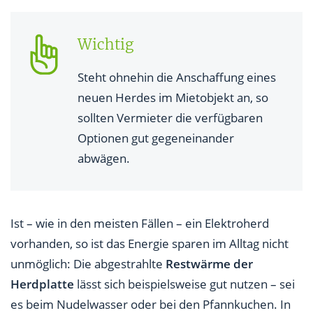
Wichtig
Steht ohnehin die Anschaffung eines
neuen Herdes im Mietobjekt an, so
sollten Vermieter die verfügbaren
Optionen gut gegeneinander
abwägen.
Ist – wie in den meisten Fällen – ein Elektroherd
vorhanden, so ist das Energie sparen im Alltag nicht
unmöglich: Die abgestrahlte
Restwärme der
Herdplatte
lässt sich beispielsweise gut nutzen – sei
es beim Nudelwasser oder bei den Pfannkuchen. In