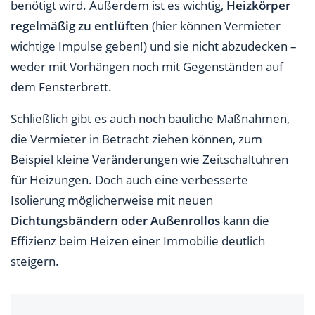
benötigt wird. Außerdem ist es wichtig,
Heizkörper
regelmäßig zu entlüften
(hier können Vermieter
wichtige Impulse geben!) und sie nicht abzudecken –
weder mit Vorhängen noch mit Gegenständen auf
dem Fensterbrett.
Schließlich gibt es auch noch bauliche Maßnahmen,
die Vermieter in Betracht ziehen können, zum
Beispiel kleine Veränderungen wie Zeitschaltuhren
für Heizungen. Doch auch eine verbesserte
Isolierung möglicherweise mit neuen
Dichtungsbändern oder Außenrollos
kann die
Effizienz beim Heizen einer Immobilie deutlich
steigern.