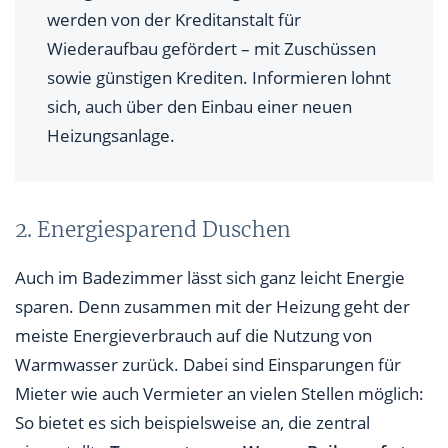
werden von der Kreditanstalt für
Wiederaufbau gefördert – mit Zuschüssen
sowie günstigen Krediten. Informieren lohnt
sich, auch über den Einbau einer neuen
Heizungsanlage.
2. Energiesparend Duschen
Auch im Badezimmer lässt sich ganz leicht Energie
sparen. Denn zusammen mit der Heizung geht der
meiste Energieverbrauch auf die Nutzung von
Warmwasser zurück. Dabei sind Einsparungen für
Mieter wie auch Vermieter an vielen Stellen möglich:
So bietet es sich beispielsweise an, die zentral