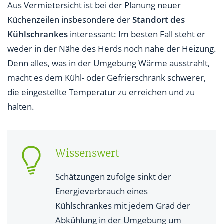
Aus Vermietersicht ist bei der Planung neuer
Küchenzeilen insbesondere der
Standort des
Kühlschrankes
interessant: Im besten Fall steht er
weder in der Nähe des Herds noch nahe der Heizung.
Denn alles, was in der Umgebung Wärme ausstrahlt,
macht es dem Kühl- oder Gefrierschrank schwerer,
die eingestellte Temperatur zu erreichen und zu
halten.
Wissenswert
Schätzungen zufolge sinkt der
Energieverbrauch eines
Kühlschrankes mit jedem Grad der
Abkühlung in der Umgebung um