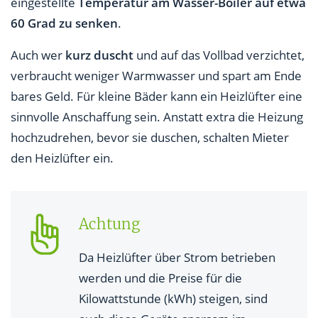
eingestellte
Temperatur am Wasser-Boiler auf etwa
60 Grad zu senken
.
Auch wer
kurz duscht
und auf das Vollbad verzichtet,
verbraucht weniger Warmwasser und spart am Ende
bares Geld. Für kleine Bäder kann ein Heizlüfter eine
sinnvolle Anschaffung sein. Anstatt extra die Heizung
hochzudrehen, bevor sie duschen, schalten Mieter
den Heizlüfter ein.
Achtung
Da Heizlüfter über Strom betrieben
werden und die Preise für die
Kilowattstunde (kWh) steigen, sind