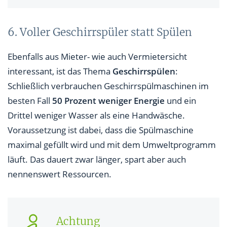
6. Voller Geschirrspüler statt Spülen
Ebenfalls aus Mieter- wie auch Vermietersicht
interessant, ist das Thema
Geschirrspülen
:
Schließlich verbrauchen Geschirrspülmaschinen im
besten Fall
50 Prozent weniger Energie
und ein
Drittel weniger Wasser als eine Handwäsche.
Voraussetzung ist dabei, dass die Spülmaschine
maximal gefüllt wird und mit dem Umweltprogramm
läuft. Das dauert zwar länger, spart aber auch
nennenswert Ressourcen.
Achtung