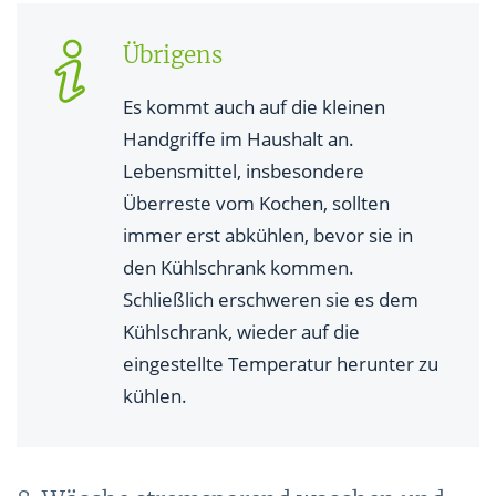
Übrigens
Es kommt auch auf die kleinen
Handgriffe im Haushalt an.
Lebensmittel, insbesondere
Überreste vom Kochen, sollten
immer erst abkühlen, bevor sie in
den Kühlschrank kommen.
Schließlich erschweren sie es dem
Kühlschrank, wieder auf die
eingestellte Temperatur herunter zu
kühlen.