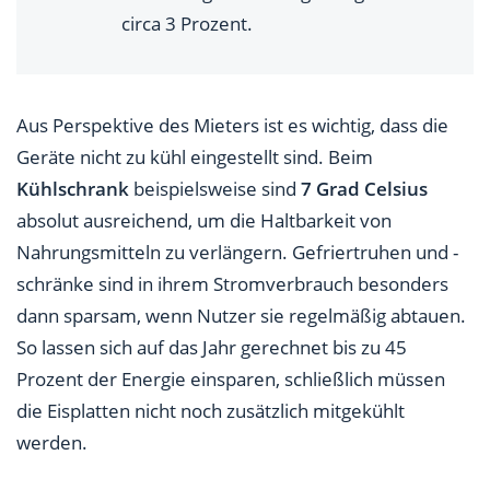
circa 3 Prozent.
Aus Perspektive des Mieters ist es wichtig, dass die
Geräte nicht zu kühl eingestellt sind. Beim
Kühlschrank
beispielsweise sind
7 Grad Celsius
absolut ausreichend, um die Haltbarkeit von
Nahrungsmitteln zu verlängern. Gefriertruhen und -
schränke sind in ihrem Stromverbrauch besonders
dann sparsam, wenn Nutzer sie regelmäßig abtauen.
So lassen sich auf das Jahr gerechnet bis zu 45
Prozent der Energie einsparen, schließlich müssen
die Eisplatten nicht noch zusätzlich mitgekühlt
werden.