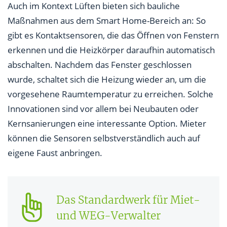
Auch im Kontext Lüften bieten sich bauliche
Maßnahmen aus dem Smart Home-Bereich an: So
gibt es Kontaktsensoren, die das Öffnen von Fenstern
erkennen und die Heizkörper daraufhin automatisch
abschalten. Nachdem das Fenster geschlossen
wurde, schaltet sich die Heizung wieder an, um die
vorgesehene Raumtemperatur zu erreichen. Solche
Innovationen sind vor allem bei Neubauten oder
Kernsanierungen eine interessante Option. Mieter
können die Sensoren selbstverständlich auch auf
eigene Faust anbringen.
Das Standardwerk für Miet-
und WEG-Verwalter