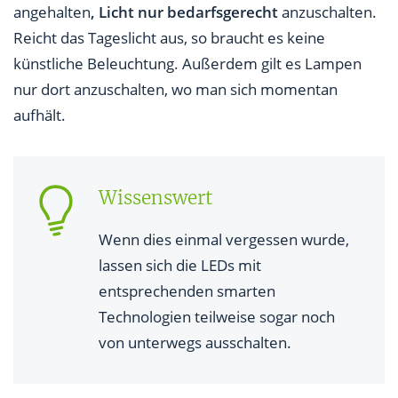
angehalten
, Licht nur bedarfsgerecht
anzuschalten.
Reicht das Tageslicht aus, so braucht es keine
künstliche Beleuchtung. Außerdem gilt es Lampen
nur dort anzuschalten, wo man sich momentan
aufhält.
Wissenswert
Wenn dies einmal vergessen wurde,
lassen sich die LEDs mit
entsprechenden smarten
Technologien teilweise sogar noch
von unterwegs ausschalten.