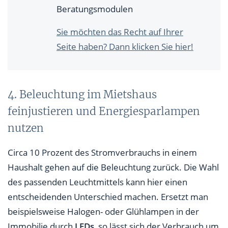
Beratungsmodulen
Sie möchten das Recht auf Ihrer
Seite haben? Dann klicken Sie hier!
4. Beleuchtung im Mietshaus
feinjustieren und Energiesparlampen
nutzen
Circa 10 Prozent des Stromverbrauchs in einem
Haushalt gehen auf die Beleuchtung zurück. Die Wahl
des passenden Leuchtmittels kann hier einen
entscheidenden Unterschied machen. Ersetzt man
beispielsweise Halogen- oder Glühlampen in der
Immobilie durch
LEDs
, so lässt sich der Verbrauch um