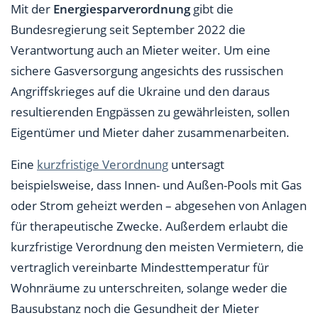
Mit der
Energiesparverordnung
gibt die
Bundesregierung seit September 2022 die
Verantwortung auch an Mieter weiter. Um eine
sichere Gasversorgung angesichts des russischen
Angriffskrieges auf die Ukraine und den daraus
resultierenden Engpässen zu gewährleisten, sollen
Eigentümer und Mieter daher zusammenarbeiten.
Eine
kurzfristige Verordnung
untersagt
beispielsweise, dass Innen- und Außen-Pools mit Gas
oder Strom geheizt werden – abgesehen von Anlagen
für therapeutische Zwecke. Außerdem erlaubt die
kurzfristige Verordnung den meisten Vermietern, die
vertraglich vereinbarte Mindesttemperatur für
Wohnräume zu unterschreiten, solange weder die
Bausubstanz noch die Gesundheit der Mieter