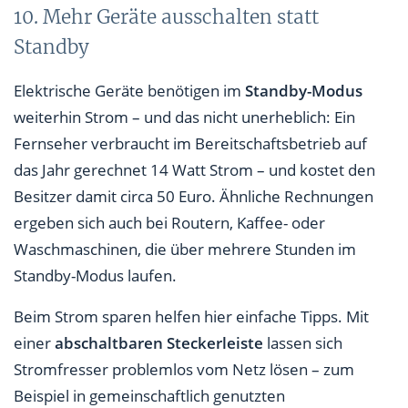
10. Mehr Geräte ausschalten statt
Standby
Elektrische Geräte benötigen im
Standby-Modus
weiterhin Strom – und das nicht unerheblich: Ein
Fernseher verbraucht im Bereitschaftsbetrieb auf
das Jahr gerechnet 14 Watt Strom – und kostet den
Besitzer damit circa 50 Euro. Ähnliche Rechnungen
ergeben sich auch bei Routern, Kaffee- oder
Waschmaschinen, die über mehrere Stunden im
Standby-Modus laufen.
Beim Strom sparen helfen hier einfache Tipps. Mit
einer
abschaltbaren Steckerleiste
lassen sich
Stromfresser problemlos vom Netz lösen – zum
Beispiel in gemeinschaftlich genutzten