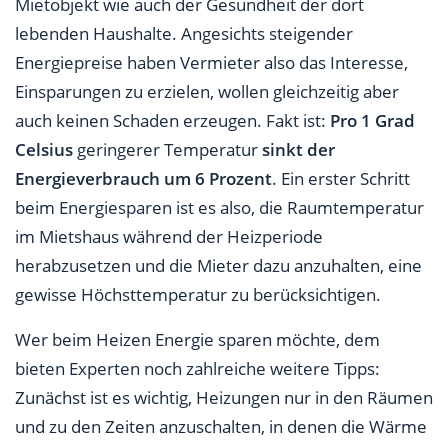
Mietobjekt wie auch der Gesundheit der dort
lebenden Haushalte. Angesichts steigender
Energiepreise haben Vermieter also das Interesse,
Einsparungen zu erzielen, wollen gleichzeitig aber
auch keinen Schaden erzeugen. Fakt ist:
Pro 1 Grad
Celsius
geringerer Temperatur
sinkt der
Energieverbrauch um 6 Prozent
. Ein erster Schritt
beim Energiesparen ist es also, die Raumtemperatur
im Mietshaus während der Heizperiode
herabzusetzen und die Mieter dazu anzuhalten, eine
gewisse Höchsttemperatur zu berücksichtigen.
Wer beim Heizen Energie sparen möchte, dem
bieten Experten noch zahlreiche weitere Tipps:
Zunächst ist es wichtig, Heizungen nur in den Räumen
und zu den Zeiten anzuschalten, in denen die Wärme