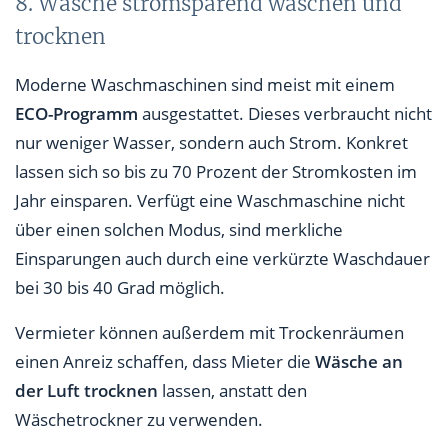
8. Wäsche stromsparend waschen und
trocknen
Moderne Waschmaschinen sind meist mit einem
ECO-Programm
ausgestattet. Dieses verbraucht nicht
nur weniger Wasser, sondern auch Strom. Konkret
lassen sich so bis zu 70 Prozent der Stromkosten im
Jahr einsparen. Verfügt eine Waschmaschine nicht
über einen solchen Modus, sind merkliche
Einsparungen auch durch eine verkürzte Waschdauer
bei 30 bis 40 Grad möglich.
Vermieter können außerdem mit Trockenräumen
einen Anreiz schaffen, dass Mieter die
Wäsche an
der Luft trocknen
lassen, anstatt den
Wäschetrockner zu verwenden.