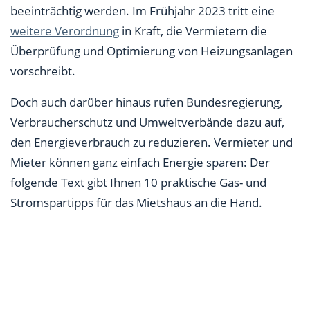
beeinträchtig werden. Im Frühjahr 2023 tritt eine
weitere Verordnung
in Kraft, die Vermietern die
Überprüfung und Optimierung von Heizungsanlagen
vorschreibt.
Doch auch darüber hinaus rufen Bundesregierung,
Verbraucherschutz und Umweltverbände dazu auf,
den Energieverbrauch zu reduzieren. Vermieter und
Mieter können ganz einfach Energie sparen: Der
folgende Text gibt Ihnen 10 praktische Gas- und
Stromspartipps für das Mietshaus an die Hand.