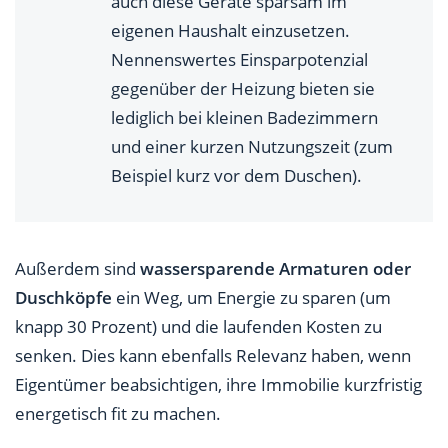
auch diese Geräte sparsam im
eigenen Haushalt einzusetzen.
Nennenswertes Einsparpotenzial
gegenüber der Heizung bieten sie
lediglich bei kleinen Badezimmern
und einer kurzen Nutzungszeit (zum
Beispiel kurz vor dem Duschen).
Außerdem sind
wassersparende Armaturen oder
Duschköpfe
ein Weg, um Energie zu sparen (um
knapp 30 Prozent) und die laufenden Kosten zu
senken. Dies kann ebenfalls Relevanz haben, wenn
Eigentümer beabsichtigen, ihre Immobilie kurzfristig
energetisch fit zu machen.