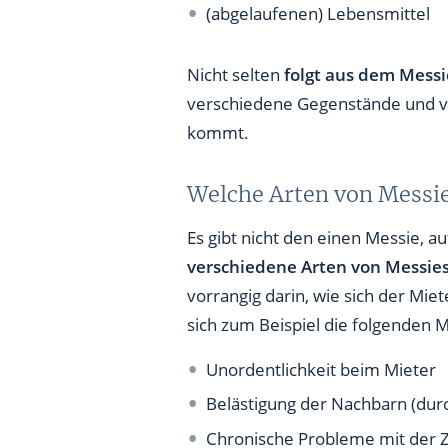
(abgelaufenen) Lebensmittel
Nicht selten
folgt aus dem Mess
verschiedene Gegenstände und vor
kommt.
Welche Arten von Messie
Es gibt nicht den einen Messie, a
verschiedene Arten von Messie
vorrangig darin, wie sich der Mie
sich zum Beispiel die folgenden
Unordentlichkeit beim Mieter
Belästigung der Nachbarn (durc
Chronische Probleme mit der Z