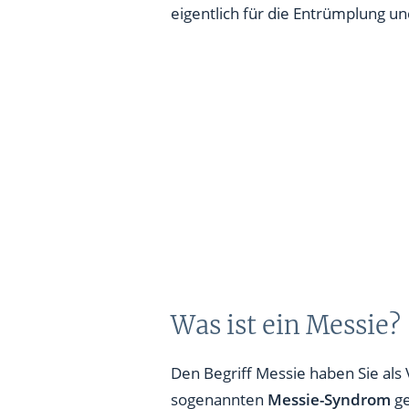
eigentlich für die Entrümplung u
Was ist ein Messie?
Den Begriff Messie haben Sie als
sogenannten
Messie-Syndrom
ge