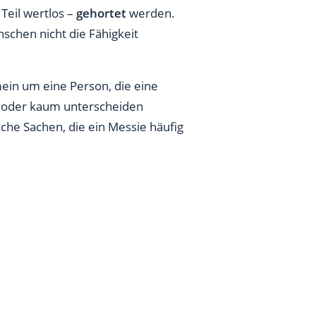
Teil wertlos –
gehortet
werden.
schen nicht die Fähigkeit
ein um eine Person, die eine
r oder kaum unterscheiden
che Sachen, die ein Messie häufig