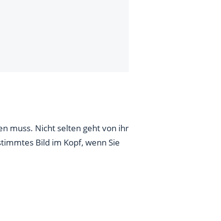
en muss. Nicht selten geht von ihr
stimmtes Bild im Kopf, wenn Sie