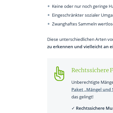
Keine oder nur noch geringe H
Eingeschränkter sozialer Umgan
Zwanghaftes Sammeln wertlos
Diese unterschiedlichen Arten v
zu erkennen und vielleicht an e
Rechtssichere
Unberechtigte Mänge
Paket „Mängel und 
das gelingt!
✓
Rechtssichere Mu