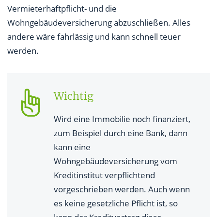
Vermieterhaftpflicht- und die
Wohngebäudeversicherung abzuschließen. Alles
andere wäre fahrlässig und kann schnell teuer
werden.
Wichtig
Wird eine Immobilie noch finanziert,
zum Beispiel durch eine Bank, dann
kann eine
Wohngebäudeversicherung vom
Kreditinstitut verpflichtend
vorgeschrieben werden. Auch wenn
es keine gesetzliche Pflicht ist, so