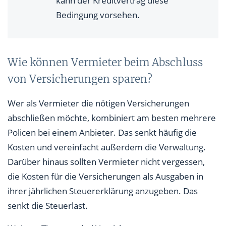
kann der Kreditvertrag diese
Bedingung vorsehen.
Wie können Vermieter beim Abschluss
von Versicherungen sparen?
Wer als Vermieter die nötigen Versicherungen
abschließen möchte, kombiniert am besten mehrere
Policen bei einem Anbieter. Das senkt häufig die
Kosten und vereinfacht außerdem die Verwaltung.
Darüber hinaus sollten Vermieter nicht vergessen,
die Kosten für die Versicherungen als Ausgaben in
ihrer jährlichen Steuererklärung anzugeben. Das
senkt die Steuerlast.