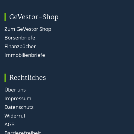
GeVestor-Shop
Zum GeVestor Shop
Börsenbriefe
Finanzbücher
Immobilienbriefe
Rechtliches
Über uns
Impressum
Datenschutz
Widerruf
AGB
Barrierefreiheit