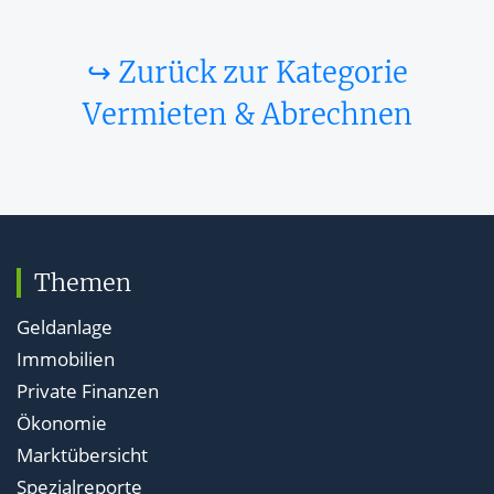
↪ Zurück zur Kategorie
Vermieten & Abrechnen
Themen
Geldanlage
Immobilien
Private Finanzen
Ökonomie
Marktübersicht
Spezialreporte