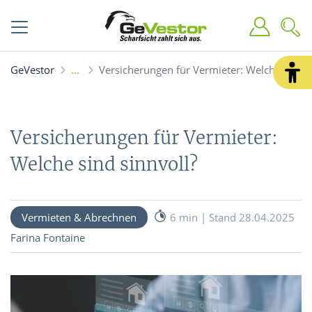
GeVestor
Versicherungen für Vermieter: Welche sind s
Versicherungen für Vermieter:
Welche sind sinnvoll?
Vermieten & Abrechnen
6 min | Stand 28.04.2025
Farina Fontaine