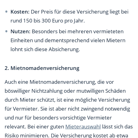
Kosten:
Der Preis für diese Versicherung liegt bei
rund 150 bis 300 Euro pro Jahr.
Nutzen:
Besonders bei mehreren vermieteten
Einheiten und dementsprechend vielen Mietern
lohnt sich diese Absicherung.
2. Mietnomadenversicherung
Auch eine Mietnomadenversicherung, die vor
böswilliger Nichtzahlung oder mutwilligen Schäden
durch Mieter schützt, ist eine mögliche Versicherung
für Vermieter. Sie ist aber nicht zwingend notwendig
und nur für besonders vorsichtige Vermieter
relevant. Bei einer guten
Mieterauswahl
lässt sich das
Risiko minimieren. Die Versicherung kostet ab etwa