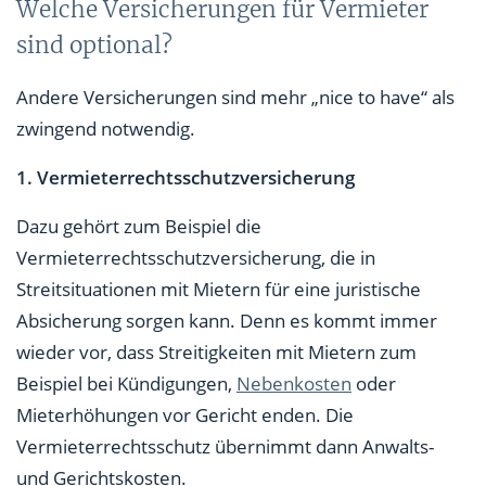
Welche Versicherungen für Vermieter
sind optional?
Andere Versicherungen sind mehr „nice to have“ als
zwingend notwendig.
1. Vermieterrechtsschutzversicherung
Dazu gehört zum Beispiel die
Vermieterrechtsschutzversicherung, die in
Streitsituationen mit Mietern für eine juristische
Absicherung sorgen kann. Denn es kommt immer
wieder vor, dass Streitigkeiten mit Mietern zum
Beispiel bei Kündigungen,
Nebenkosten
oder
Mieterhöhungen vor Gericht enden. Die
Vermieterrechtsschutz übernimmt dann Anwalts-
und Gerichtskosten.