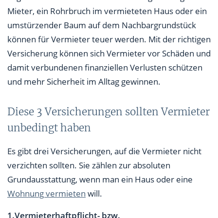
Mieter, ein Rohrbruch im vermieteten Haus oder ein
umstürzender Baum auf dem Nachbargrundstück
können für Vermieter teuer werden. Mit der richtigen
Versicherung können sich Vermieter vor Schäden und
damit verbundenen finanziellen Verlusten schützen
und mehr Sicherheit im Alltag gewinnen.
Diese 3 Versicherungen sollten Vermieter
unbedingt haben
Es gibt drei Versicherungen, auf die Vermieter nicht
verzichten sollten. Sie zählen zur absoluten
Grundausstattung, wenn man ein Haus oder eine
Wohnung vermieten
will.
1.Vermieterhaftpflicht- bzw.