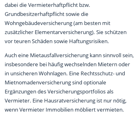
dabei die Vermieterhaftpflicht bzw.
Grundbesitzerhaftpflicht sowie die
Wohngebäudeversicherung (am besten mit
zusätzlicher Elementarversicherung). Sie schützen
vor teuren Schäden sowie Haftungsrisiken.
Auch eine Mietausfallversicherung kann sinnvoll sein,
insbesondere bei häufig wechselnden Mietern oder
in unsicheren Wohnlagen. Eine Rechtsschutz- und
Mietnomadenversicherung sind optionale
Ergänzungen des Versicherungsportfolios als
Vermieter. Eine Hausratversicherung ist nur nötig,
wenn Vermieter Immobilien möbliert vermieten.