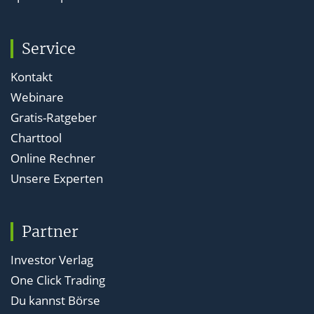
Service
Kontakt
Webinare
Gratis-Ratgeber
Charttool
Online Rechner
Unsere Experten
Partner
Investor Verlag
One Click Trading
Du kannst Börse