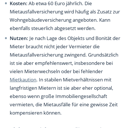
Kosten:
Ab etwa 60 Euro jährlich. Die
Mietausfallversicherung wird häufig als Zusatz zur
Wohngebäudeversicherung angeboten. Kann
ebenfalls steuerlich abgesetzt werden.
Nutzen:
Je nach Lage des Objekts und Bonität der
Mieter braucht nicht jeder Vermieter die
Mietausfallversicherung zwingend. Grundsätzlich
ist sie aber empfehlenswert, insbesondere bei
vielen Mieterwechseln oder bei fehlender
Mietkaution
. In stabilen Mietverhältnissen mit
langfristigen Mietern ist sie aber eher optional,
ebenso wenn große Immobiliengesellschaft
vermieten, die Mietausfälle für eine gewisse Zeit
kompensieren können.