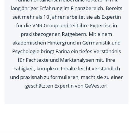
langjähriger Erfahrung im Finanzbereich. Bereits
seit mehr als 10 Jahren arbeitet sie als Expertin
für die VNR Group und teilt ihre Expertise in
praxisbezogenen Ratgebern. Mit einem
akademischen Hintergrund in Germanistik und
Psychologie bringt Farina ein tiefes Verständnis
für Fachtexte und Marktanalysen mit. Ihre
Fähigkeit, komplexe Inhalte leicht verständlich
und praxisnah zu formulieren, macht sie zu einer
geschätzten Expertin von GeVestor!