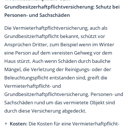
Grundbesitzerhaftpflichtversicherung: Schutz bei
Personen- und Sachschäden
Die Vermieterhaftpflichtversicherung, auch als
Grundbesitzerhaftpflicht bekannt, schützt vor
Ansprüchen Dritter, zum Beispiel wenn im Winter
eine Person auf dem vereisten Gehweg vor dem
Haus stürzt. Auch wenn Schäden durch bauliche
Mängel, die Verletzung der Reinigungs- oder der
Beleuchtungspflicht entstanden sind, greift die
Vermieterhaftpflicht- und
Grundbesitzerhaftpflichtversicherung. Personen- und
Sachschäden rund um das vermietete Objekt sind
durch diese Versicherung abgedeckt.
Kosten:
Die Kosten für eine Vermieterhaftpflicht-