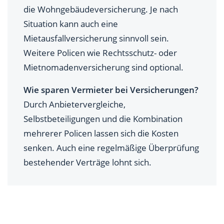
die Wohngebäudeversicherung. Je nach
Situation kann auch eine
Mietausfallversicherung sinnvoll sein.
Weitere Policen wie Rechtsschutz- oder
Mietnomadenversicherung sind optional.
Wie sparen Vermieter bei Versicherungen?
Durch Anbietervergleiche,
Selbstbeteiligungen und die Kombination
mehrerer Policen lassen sich die Kosten
senken. Auch eine regelmäßige Überprüfung
bestehender Verträge lohnt sich.