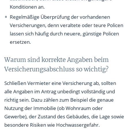
Konditionen an.
Regelmäßige Überprüfung der vorhandenen
Versicherungen, denn veraltete oder teure Policen
lassen sich häufig durch neuere, günstige Policen
ersetzen.
Warum sind korrekte Angaben beim
Versicherungsabschluss so wichtig?
Schließen Vermieter eine Versicherung ab, sollten
alle Angaben im Antrag unbedingt vollständig und
richtig sein. Dazu zählen zum Beispiel die genaue
Nutzung der Immobilie (ob Wohnraum oder
Gewerbe), der Zustand des Gebäudes, die Lage sowie
besondere Risiken wie Hochwassergefahr.