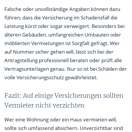
Falsche oder unvollständige Angaben können dazu
führen, dass die Versicherung im Schadensfall die
Leistung kürzt oder sogar verweigert. Besonders bei
älteren Gebäuden, umfangreichen Umbauten oder
möblierten Vermietungen ist Sorgfalt gefragt. Wer
auf Nummer sicher gehen will, lässt sich bei der
Antragstellung professionell beraten oder prüft alle
Vertragsunterlagen genau. Nur so ist bei Schäden der
volle Versicherungsschutz gewährleistet.
Fazit: Auf einige Versicherungen sollten
Vermieter nicht verzichten
Wer eine Wohnung oder ein Haus vermieten will,
sollte sich umfassend absichern. Unverzichtbar sind