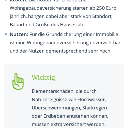
Wohngebäudeversicherung starten ab 250 Euro
jährlich, hängen dabei aber stark von Standort,
Bauart und Größe des Hauses ab.
Nutzen:
Für die Grundsicherung einer Immobilie
ist eine Wohngebäudeversicherung unverzichtbar
und der Nutzen dementsprechend sehr hoch.
Wichtig
Elementarschäden, die durch
Naturereignisse wie Hochwasser,
Überschwemmungen, Starkregen
oder Erdbeben entstehen können,
müssen extra versichert werden.