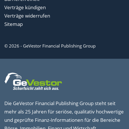
Verträge kündigen
Verträge widerrufen
Sitemap
© 2026 - GeVestor Financial Publishing Group
Die GeVestor Financial Publishing Group steht seit
mehr als 25 Jahren für seriöse, qualitativ hochwertige
und geprüfte Finanz-Informationen für die Bereiche
Börse, Immobilien, Finanz und Wirtschaft.