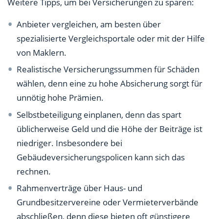
Weitere Tipps, um bei Versicherungen zu sparen:
Anbieter vergleichen, am besten über
spezialisierte Vergleichsportale oder mit der Hilfe
von Maklern.
Realistische Versicherungssummen für Schäden
wählen, denn eine zu hohe Absicherung sorgt für
unnötig hohe Prämien.
Selbstbeteiligung einplanen, denn das spart
üblicherweise Geld und die Höhe der Beiträge ist
niedriger. Insbesondere bei
Gebäudeversicherungspolicen kann sich das
rechnen.
Rahmenverträge über Haus- und
Grundbesitzervereine oder Vermieterverbände
abschließen, denn diese bieten oft günstigere