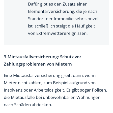
Dafür gibt es den Zusatz einer
Elementarversicherung, die je nach
Standort der Immobilie sehr sinnvoll
ist, schließlich steigt die Häufigkeit
von Extremwetterereignissen.
3.Mietausfallversicherung: Schutz vor
Zahlungsproblemen von Mietern
Eine Mietausfallversicherung greift dann, wenn
Mieter nicht zahlen, zum Beispiel aufgrund von
Insolvenz oder Arbeitslosigkeit. Es gibt sogar Policen,
die Mietausfälle bei unbewohnbaren Wohnungen
nach Schäden abdecken.