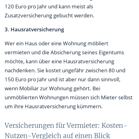
120 Euro pro Jahr und kann meist als
Zusatzversicherung gebucht werden.
3. Hausratversicherung
Wer ein Haus oder eine Wohnung möbliert
vermieten und die Absicherung seines Eigentums
möchte, kann über eine Hausratversicherung
nachdenken. Sie kostet ungefähr zwischen 80 und
150 Euro pro Jahr und ist aber nur dann sinnvoll,
wenn Mobiliar zur Wohnung gehört. Bei
unmöblierten Wohnungen müssen sich Mieter selbst
um ihre Hausratversicherung kümmern.
Versicherungen für Vermieter: Kosten-
Nutzen-Vergleich auf einen Blick