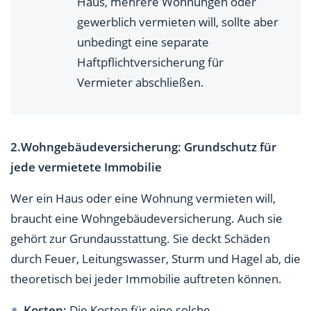
Haus, mehrere Wohnungen oder
gewerblich vermieten will, sollte aber
unbedingt eine separate
Haftpflichtversicherung für
Vermieter abschließen.
2.Wohngebäudeversicherung: Grundschutz für
jede vermietete Immobilie
Wer ein Haus oder eine Wohnung vermieten will,
braucht eine Wohngebäudeversicherung. Auch sie
gehört zur Grundausstattung. Sie deckt Schäden
durch Feuer, Leitungswasser, Sturm und Hagel ab, die
theoretisch bei jeder Immobilie auftreten können.
Kosten:
Die Kosten für eine solche