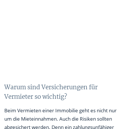
Warum sind Versicherungen für
Vermieter so wichtig?
Beim Vermieten einer Immobilie geht es nicht nur
um die Mieteinnahmen. Auch die Risiken sollten
abgesichert werden. Denn ein zahlungsunfähiger