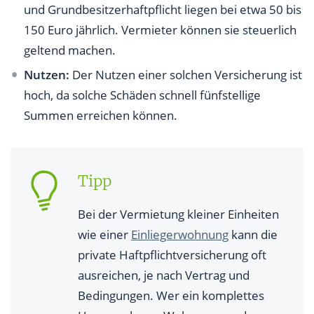
und Grundbesitzerhaftpflicht liegen bei etwa 50 bis
150 Euro jährlich. Vermieter können sie steuerlich
geltend machen.
Nutzen:
Der Nutzen einer solchen Versicherung ist
hoch, da solche Schäden schnell fünfstellige
Summen erreichen können.
Tipp
Bei der Vermietung kleiner Einheiten
wie einer
Einliegerwohnung
kann die
private Haftpflichtversicherung oft
ausreichen, je nach Vertrag und
Bedingungen. Wer ein komplettes