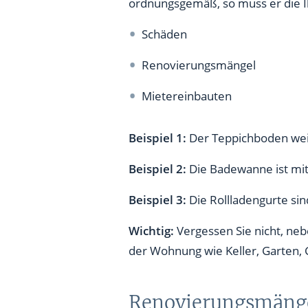
ordnungsgemäß, so muss er die 
Schäden
Renovierungsmängel
Mietereinbauten
Beispiel 1:
Der Teppichboden wei
Beispiel 2:
Die Badewanne ist mit
Beispiel 3:
Die Rollladengurte s
Wichtig:
Vergessen Sie nicht, n
der Wohnung wie Keller, Garten, 
Renovierungsmäng