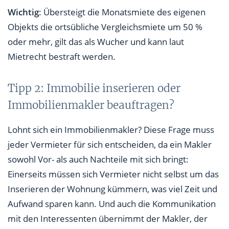
Wichtig
: Übersteigt die Monatsmiete des eigenen
Objekts die ortsübliche Vergleichsmiete um 50 %
oder mehr, gilt das als Wucher und kann laut
Mietrecht bestraft werden.
Tipp 2: Immobilie inserieren oder
Immobilienmakler beauftragen?
Lohnt sich ein Immobilienmakler? Diese Frage muss
jeder Vermieter für sich entscheiden, da ein Makler
sowohl Vor- als auch Nachteile mit sich bringt:
Einerseits müssen sich Vermieter nicht selbst um das
Inserieren der Wohnung kümmern, was viel Zeit und
Aufwand sparen kann. Und auch die Kommunikation
mit den Interessenten übernimmt der Makler, der