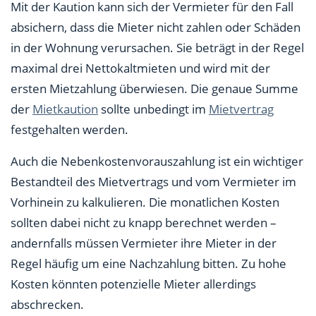
Mit der Kaution kann sich der Vermieter für den Fall
absichern, dass die Mieter nicht zahlen oder Schäden
in der Wohnung verursachen. Sie beträgt in der Regel
maximal drei Nettokaltmieten und wird mit der
ersten Mietzahlung überwiesen. Die genaue Summe
der
Mietkaution
sollte unbedingt im
Mietvertrag
festgehalten werden.
Auch die Nebenkostenvorauszahlung ist ein wichtiger
Bestandteil des Mietvertrags und vom Vermieter im
Vorhinein zu kalkulieren. Die monatlichen Kosten
sollten dabei nicht zu knapp berechnet werden –
andernfalls müssen Vermieter ihre Mieter in der
Regel häufig um eine Nachzahlung bitten. Zu hohe
Kosten könnten potenzielle Mieter allerdings
abschrecken.