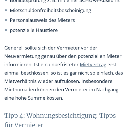
Bonitätsprüfung z. B. mit einer SCHUFA-Auskunft
Mietschuldenfreiheitsbescheinigung
Personalausweis des Mieters
potenzielle Haustiere
Generell sollte sich der Vermieter vor der
Neuvermietung genau über den potenziellen Mieter
informieren. Ist ein unbefristeter
Mietvertrag
erst
einmal beschlossen, so ist es gar nicht so einfach, das
Mietverhältnis wieder aufzulösen. Insbesondere
Mietnomaden können den Vermieter im Nachgang
eine hohe Summe kosten.
Tipp 4: Wohnungsbesichtigung: Tipps
für Vermieter