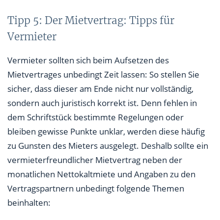
Tipp 5: Der Mietvertrag: Tipps für
Vermieter
Vermieter sollten sich beim Aufsetzen des
Mietvertrages unbedingt Zeit lassen: So stellen Sie
sicher, dass dieser am Ende nicht nur vollständig,
sondern auch juristisch korrekt ist. Denn fehlen in
dem Schriftstück bestimmte Regelungen oder
bleiben gewisse Punkte unklar, werden diese häufig
zu Gunsten des Mieters ausgelegt. Deshalb sollte ein
vermieterfreundlicher Mietvertrag neben der
monatlichen Nettokaltmiete und Angaben zu den
Vertragspartnern unbedingt folgende Themen
beinhalten: