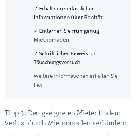
✓ Erhalt von verlässlichen
Informationen über Bonität
✓ Enttarnen Sie
früh genug
Mietnomaden
✓
Schriftlicher Beweis
bei
Täuschungsversuch
Weitere Informationen erhalten Sie
hier
Tipp 3: Den geeigneten Mieter finden:
Verlust durch Mietnomaden verhindern