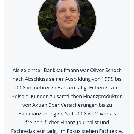
Als gelernter Bankkaufmann war Oliver Schoch
nach Abschluss seiner Ausbildung von 1995 bis
2008 in mehreren Banken tätig. Er beriet zum
Beispiel Kunden zu sämtlichen Finanzprodukten
von Aktien über Versicherungen bis zu
Baufinanzierungen. Seit 2008 ist Oliver als
freiberuflicher Finanz-Journalist und
Fachredakteur tätig. Im Fokus stehen Fachtexte,