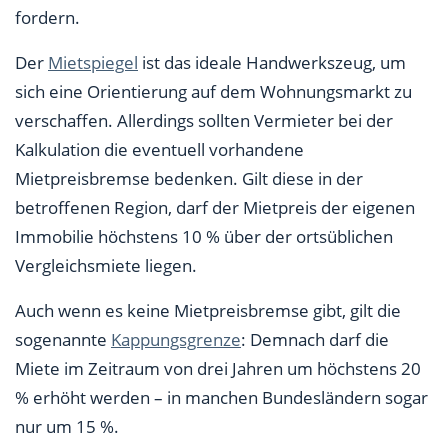
fordern.
Der
Mietspiegel
ist das ideale Handwerkszeug, um
sich eine Orientierung auf dem Wohnungsmarkt zu
verschaffen. Allerdings sollten Vermieter bei der
Kalkulation die eventuell vorhandene
Mietpreisbremse bedenken. Gilt diese in der
betroffenen Region, darf der Mietpreis der eigenen
Immobilie höchstens 10 % über der ortsüblichen
Vergleichsmiete liegen.
Auch wenn es keine Mietpreisbremse gibt, gilt die
sogenannte
Kappungsgrenze
: Demnach darf die
Miete im Zeitraum von drei Jahren um höchstens 20
% erhöht werden – in manchen Bundesländern sogar
nur um 15 %.