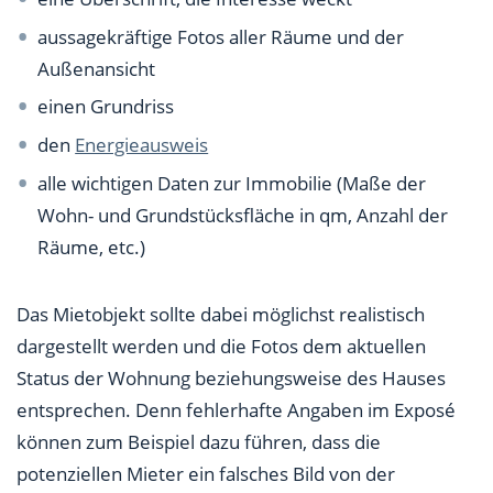
aussagekräftige Fotos aller Räume und der
Außenansicht
einen Grundriss
den
Energieausweis
alle wichtigen Daten zur Immobilie (Maße der
Wohn- und Grundstücksfläche in qm, Anzahl der
Räume, etc.)
Das Mietobjekt sollte dabei möglichst realistisch
dargestellt werden und die Fotos dem aktuellen
Status der Wohnung beziehungsweise des Hauses
entsprechen. Denn fehlerhafte Angaben im Exposé
können zum Beispiel dazu führen, dass die
potenziellen Mieter ein falsches Bild von der