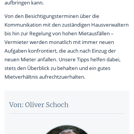
aufbringen kann.
Von den Besichtigungsterminen über die
Kommunikation mit den zuständigen Hausverwaltern
bis hin zur Regelung von hohen Mietausfällen ­–
Vermieter werden monatlich mit immer neuen
Aufgaben konfrontiert, die auch nach Einzug der
neuen Mieter anfallen. Unsere Tipps helfen dabei,
stets den Überblick zu behalten und ein gutes
Mietverhältnis aufrechtzuerhalten.
Von: Oliver Schoch