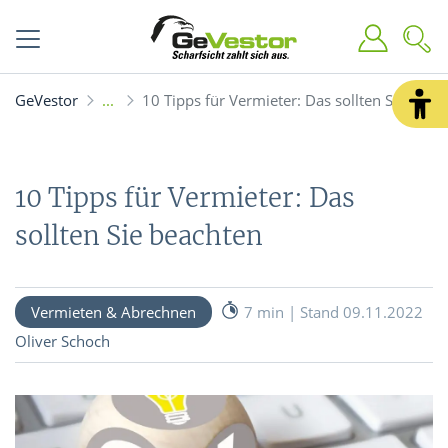
GeVestor
10 Tipps für Vermieter: Das sollten Sie beac
10 Tipps für Vermieter: Das
sollten Sie beachten
Vermieten & Abrechnen
7 min | Stand 09.11.2022
Oliver Schoch