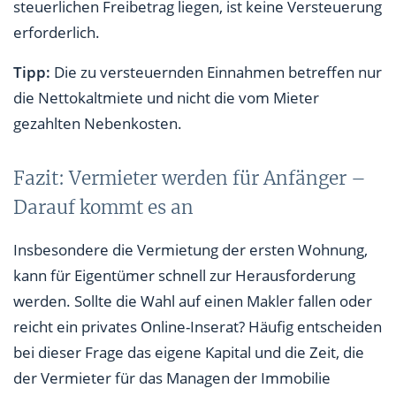
steuerlichen Freibetrag liegen, ist keine Versteuerung
erforderlich.
Tipp:
Die zu versteuernden Einnahmen betreffen nur
die Nettokaltmiete und nicht die vom Mieter
gezahlten Nebenkosten.
Fazit: Vermieter werden für Anfänger –
Darauf kommt es an
Insbesondere die Vermietung der ersten Wohnung,
kann für Eigentümer schnell zur Herausforderung
werden. Sollte die Wahl auf einen Makler fallen oder
reicht ein privates Online-Inserat? Häufig entscheiden
bei dieser Frage das eigene Kapital und die Zeit, die
der Vermieter für das Managen der Immobilie