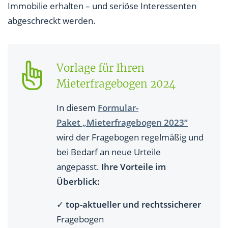
Immobilie erhalten – und seriöse Interessenten
abgeschreckt werden.
Vorlage für Ihren
Mieterfragebogen 2024
In diesem
Formular-
Paket „Mieterfragebogen 2023“
wird der Fragebogen regelmäßig und
bei Bedarf an neue Urteile
angepasst.
Ihre Vorteile im
Überblick:
✓
top-aktueller und rechtssicherer
Fragebogen