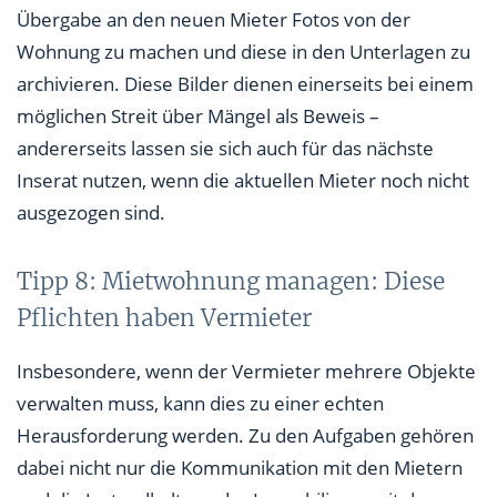
Übergabe an den neuen Mieter Fotos von der
Wohnung zu machen und diese in den Unterlagen zu
archivieren. Diese Bilder dienen einerseits bei einem
möglichen Streit über Mängel als Beweis –
andererseits lassen sie sich auch für das nächste
Inserat nutzen, wenn die aktuellen Mieter noch nicht
ausgezogen sind.
Tipp 8: Mietwohnung managen: Diese
Pflichten haben Vermieter
Insbesondere, wenn der Vermieter mehrere Objekte
verwalten muss, kann dies zu einer echten
Herausforderung werden. Zu den Aufgaben gehören
dabei nicht nur die Kommunikation mit den Mietern