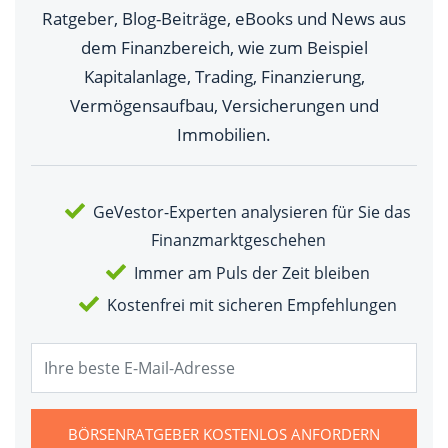
Ratgeber, Blog-Beiträge, eBooks und News aus
dem Finanzbereich, wie zum Beispiel
Kapitalanlage, Trading, Finanzierung,
Vermögensaufbau, Versicherungen und
Immobilien.
GeVestor-Experten analysieren für Sie das
Finanzmarktgeschehen
Immer am Puls der Zeit bleiben
Kostenfrei mit sicheren Empfehlungen
BÖRSENRATGEBER KOSTENLOS ANFORDERN