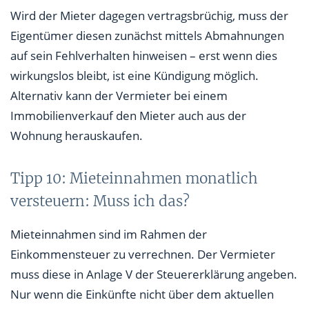
Wird der Mieter dagegen vertragsbrüchig, muss der
Eigentümer diesen zunächst mittels Abmahnungen
auf sein Fehlverhalten hinweisen – erst wenn dies
wirkungslos bleibt, ist eine Kündigung möglich.
Alternativ kann der Vermieter bei einem
Immobilienverkauf den Mieter auch aus der
Wohnung herauskaufen.
Tipp 10: Mieteinnahmen monatlich
versteuern: Muss ich das?
Mieteinnahmen sind im Rahmen der
Einkommensteuer zu verrechnen. Der Vermieter
muss diese in Anlage V der Steuererklärung angeben.
Nur wenn die Einkünfte nicht über dem aktuellen