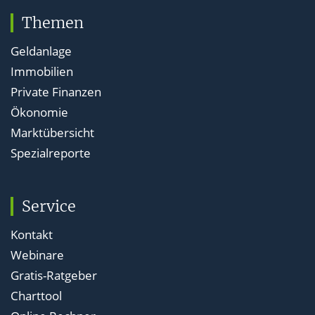
Themen
Geldanlage
Immobilien
Private Finanzen
Ökonomie
Marktübersicht
Spezialreporte
Service
Kontakt
Webinare
Gratis-Ratgeber
Charttool