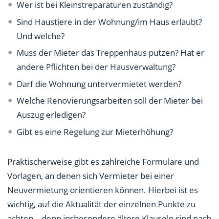
Wer ist bei Kleinstreparaturen zuständig?
Sind Haustiere in der Wohnung/im Haus erlaubt?
Und welche?
Muss der Mieter das Treppenhaus putzen? Hat er
andere Pflichten bei der Hausverwaltung?
Darf die Wohnung untervermietet werden?
Welche Renovierungsarbeiten soll der Mieter bei
Auszug erledigen?
Gibt es eine Regelung zur Mieterhöhung?
Praktischerweise gibt es zahlreiche Formulare und
Vorlagen, an denen sich Vermieter bei einer
Neuvermietung orientieren können. Hierbei ist es
wichtig, auf die Aktualität der einzelnen Punkte zu
achten – denn insbesondere ältere Klauseln sind nach