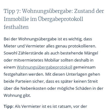
Tipp 7: Wohnungsübergabe: Zustand der
Immobilie im Übergabeprotokoll
festhalten
Bei der Wohnungsübergabe ist es wichtig, dass
Mieter und Vermieter alles genau protokollieren.
Sowohl Zählerstände als auch bestehende Mängel
oder mitvermietetes Mobiliar sollten deshalb in
einem
Wohnungsübergabeprotokoll
gemeinsam
festgehalten werden. Mit diesen Unterlagen gehen
beide Parteien sicher, dass es später keinen Streit
über die Nebenkosten oder mögliche Schäden in der
Wohnung gibt.
Tipp
: Als Vermieter ist es ist ratsam, vor der