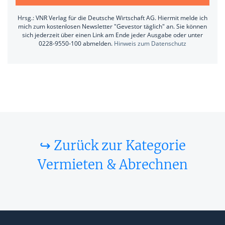
Hrsg.: VNR Verlag für die Deutsche Wirtschaft AG. Hiermit melde ich
mich zum kostenlosen Newsletter "Gevestor täglich" an. Sie können
sich jederzeit über einen Link am Ende jeder Ausgabe oder unter
0228-9550-100 abmelden.
Hinweis zum Datenschutz
↪ Zurück zur Kategorie
Vermieten & Abrechnen