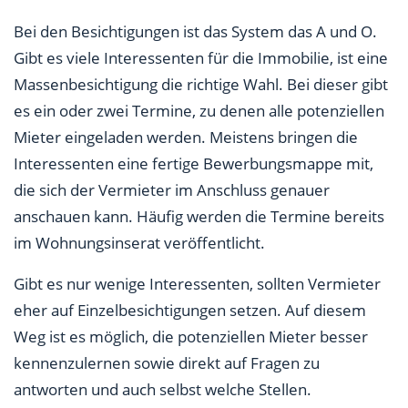
Bei den Besichtigungen ist das System das A und O.
Gibt es viele Interessenten für die Immobilie, ist eine
Massenbesichtigung die richtige Wahl. Bei dieser gibt
es ein oder zwei Termine, zu denen alle potenziellen
Mieter eingeladen werden. Meistens bringen die
Interessenten eine fertige Bewerbungsmappe mit,
die sich der Vermieter im Anschluss genauer
anschauen kann. Häufig werden die Termine bereits
im Wohnungsinserat veröffentlicht.
Gibt es nur wenige Interessenten, sollten Vermieter
eher auf Einzelbesichtigungen setzen. Auf diesem
Weg ist es möglich, die potenziellen Mieter besser
kennenzulernen sowie direkt auf Fragen zu
antworten und auch selbst welche Stellen.