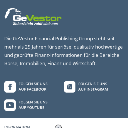
Die GeVestor Financial Publishing Group steht seit
mehr als 25 Jahren für seriöse, qualitativ hochwertige
und geprüfte Finanz-Informationen für die Bereiche
Börse, Immobilien, Finanz und Wirtschaft.
FOLGEN SIE UNS
FOLGEN SIE UNS
AUF FACEBOOK
AUF INSTAGRAM
FOLGEN SIE UNS
AUF YOUTUBE
INFORMATION
×