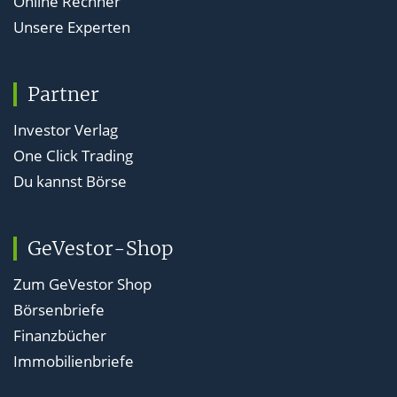
Online Rechner
Unsere Experten
Partner
Investor Verlag
One Click Trading
Du kannst Börse
GeVestor-Shop
Zum GeVestor Shop
Börsenbriefe
Finanzbücher
Immobilienbriefe