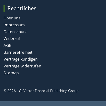
Rechtliches
Über uns
Impressum
Datenschutz
Widerruf
AGB
Barrierefreiheit
Verträge kündigen
Verträge widerrufen
Sitemap
© 2026 - GeVestor Financial Publishing Group