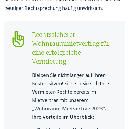
heutiger Rechtsprechung häufig unwirksam.
Rechtssicherer
Wohnraummietvertrag für
eine erfolgreiche
Vermietung
Bleiben Sie nicht länger auf Ihren
Kosten sitzen! Sichern Sie sich Ihre
Vermieter-Rechte bereits im
Mietvertrag mit unserem
„Wohnraum-Mietvertrag 2023“
.
Ihre Vorteile im Überblick: