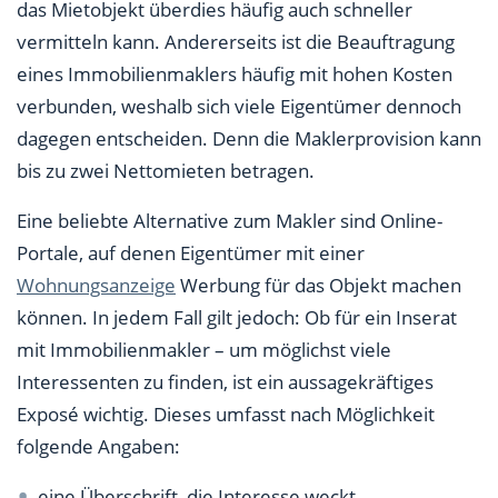
das Mietobjekt überdies häufig auch schneller
vermitteln kann. Andererseits ist die Beauftragung
eines Immobilienmaklers häufig mit hohen Kosten
verbunden, weshalb sich viele Eigentümer dennoch
dagegen entscheiden. Denn die Maklerprovision kann
bis zu zwei Nettomieten betragen.
Eine beliebte Alternative zum Makler sind Online-
Portale, auf denen Eigentümer mit einer
Wohnungsanzeige
Werbung für das Objekt machen
können. In jedem Fall gilt jedoch: Ob für ein Inserat
mit Immobilienmakler – um möglichst viele
Interessenten zu finden, ist ein aussagekräftiges
Exposé wichtig. Dieses umfasst nach Möglichkeit
folgende Angaben:
eine Überschrift, die Interesse weckt