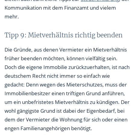
Kommunikation mit dem Finanzamt und vielem
mehr.
Tipp 9: Mietverhältnis richtig beenden
Die Gründe, aus denen Vermieter ein Mietverhältnis
früher beenden möchten, können vielfältig sein.
Doch die eigene Immobilie zurückzuerhalten, ist nach
deutschem Recht nicht immer so einfach wie
gedacht: Denn wegen des Mieterschutzes, muss der
Immobilienbesitzer einen triftigen Grund anführen,
um ein unbefristetes Mietverhältnis zu kündigen. Der
wohl gängigste Grund ist dabei der Eigenbedarf, bei
dem der Vermieter die Wohnung für sich oder einen
engen Familienangehörigen benötigt.