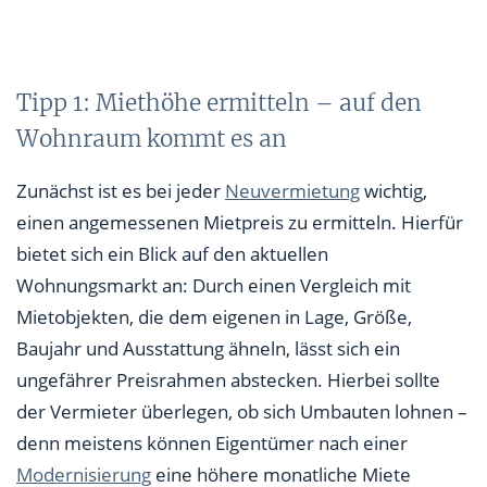
Tipp 1: Miethöhe ermitteln – auf den
Wohnraum kommt es an
Zunächst ist es bei jeder
Neuvermietung
wichtig,
einen angemessenen Mietpreis zu ermitteln. Hierfür
bietet sich ein Blick auf den aktuellen
Wohnungsmarkt an: Durch einen Vergleich mit
Mietobjekten, die dem eigenen in Lage, Größe,
Baujahr und Ausstattung ähneln, lässt sich ein
ungefährer Preisrahmen abstecken. Hierbei sollte
der Vermieter überlegen, ob sich Umbauten lohnen –
denn meistens können Eigentümer nach einer
Modernisierung
eine höhere monatliche Miete