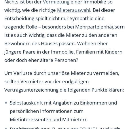
Nichts ist bei der
Vermietung
einer Immobilie so
wichtig, wie die richtige
Mieterauswahl
. Bei dieser
Entscheidung spielt nicht nur Sympathie eine
tragende Rolle – besonders bei Mehrparteienhäusern
ist es auch wichtig, dass die Mieter zu den anderen
Bewohnern des Hauses passen. Wohnen eher
jüngere Paare in der Immobilie, Familien mit Kindern
oder doch eher ältere Personen?
Um Verluste durch unseriöse Mieter zu vermeiden,
sollten Vermieter vor der endgültigen
Vertragsunterzeichnung die folgenden Punkte klären:
Selbstauskunft mit Angaben zu Einkommen und
persönlichen Informationen zum
Mietinteressenten und Mitmietern